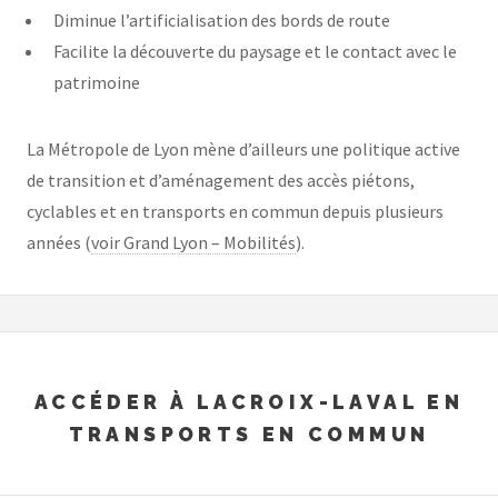
Diminue l’artificialisation des bords de route
Facilite la découverte du paysage et le contact avec le
patrimoine
La Métropole de Lyon mène d’ailleurs une politique active
de transition et d’aménagement des accès piétons,
cyclables et en transports en commun depuis plusieurs
années (
voir Grand Lyon – Mobilités
).
ACCÉDER À LACROIX-LAVAL EN
TRANSPORTS EN COMMUN