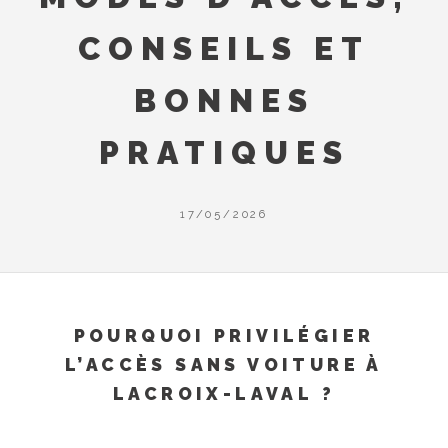
CONSEILS ET
BONNES
PRATIQUES
17/05/2026
POURQUOI PRIVILÉGIER
L’ACCÈS SANS VOITURE À
LACROIX-LAVAL ?