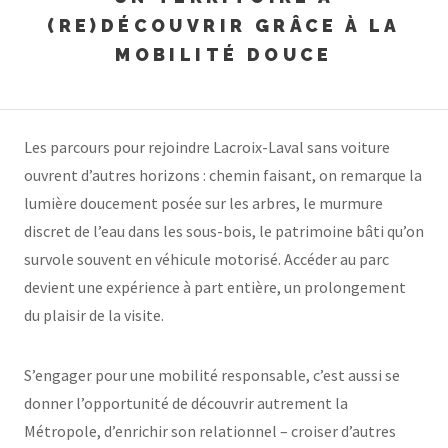
(RE)DÉCOUVRIR GRÂCE À LA
MOBILITÉ DOUCE
Les parcours pour rejoindre Lacroix-Laval sans voiture
ouvrent d’autres horizons : chemin faisant, on remarque la
lumière doucement posée sur les arbres, le murmure
discret de l’eau dans les sous-bois, le patrimoine bâti qu’on
survole souvent en véhicule motorisé. Accéder au parc
devient une expérience à part entière, un prolongement
du plaisir de la visite.
S’engager pour une mobilité responsable, c’est aussi se
donner l’opportunité de découvrir autrement la
Métropole, d’enrichir son relationnel – croiser d’autres