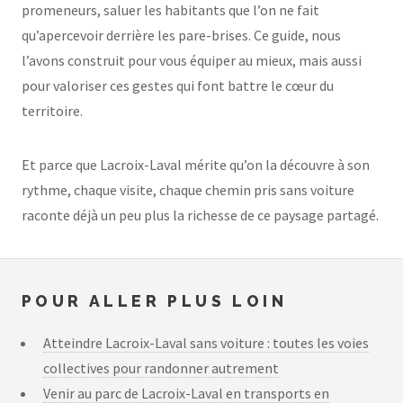
promeneurs, saluer les habitants que l’on ne fait
qu’apercevoir derrière les pare-brises. Ce guide, nous
l’avons construit pour vous équiper au mieux, mais aussi
pour valoriser ces gestes qui font battre le cœur du
territoire.
Et parce que Lacroix-Laval mérite qu’on la découvre à son
rythme, chaque visite, chaque chemin pris sans voiture
raconte déjà un peu plus la richesse de ce paysage partagé.
POUR ALLER PLUS LOIN
Atteindre Lacroix-Laval sans voiture : toutes les voies
collectives pour randonner autrement
Venir au parc de Lacroix-Laval en transports en