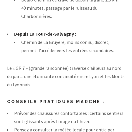
40 minutes, passage par le ruisseau du
Charbonnières.
Depuis La Tour-de-Salvagny :
Chemin de La Bruyère, moins connu, discret,
permet d’accéder vers les entrées secondaires.
Le « GR 7 » (grande randonnée) traverse d’ailleurs au nord
du parc : une étonnante continuité entre Lyon et les Monts
du Lyonnais.
CONSEILS PRATIQUES MARCHE :
Prévoir des chaussures confortables : certains sentiers
sont glissants après l’orage ou l’hiver.
Pensez à consulter la
météo locale
pour anticiper