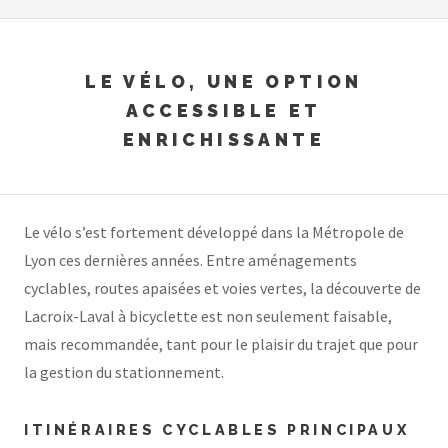
LE VÉLO, UNE OPTION
ACCESSIBLE ET
ENRICHISSANTE
Le vélo s’est fortement développé dans la Métropole de
Lyon ces dernières années. Entre aménagements
cyclables, routes apaisées et voies vertes, la découverte de
Lacroix-Laval à bicyclette est non seulement faisable,
mais recommandée, tant pour le plaisir du trajet que pour
la gestion du stationnement.
ITINÉRAIRES CYCLABLES PRINCIPAUX