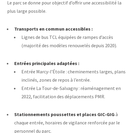
Le parc se donne pour objectif d’offrir une accessibilité la
plus large possible.
Transports en commun accessibles :
Lignes de bus TCL équipées de rampes d’accès
(majorité des modèles renouvelés depuis 2020).
Entrées principales adaptées :
Entrée Marcy-l’Étoile : cheminements larges, plans
inclinés, zones de repos à l’entrée.
Entrée La Tour-de-Salvagny : réaménagement en
2022, facilitation des déplacements PMR.
Stationnements poussettes et places GIC-GIG
à
chaque entrée, horaires de vigilance renforcée par le
personnel du parc.