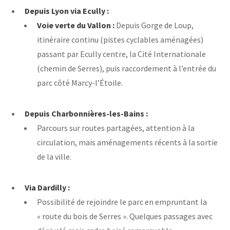
Depuis Lyon via Ecully :
Voie verte du Vallon :
Depuis Gorge de Loup,
itinéraire continu (pistes cyclables aménagées)
passant par Ecully centre, la Cité Internationale
(chemin de Serres), puis raccordement à l’entrée du
parc côté Marcy-l’Étoile.
Depuis Charbonnières-les-Bains :
Parcours sur routes partagées, attention à la
circulation, mais aménagements récents à la sortie
de la ville.
Via Dardilly :
Possibilité de rejoindre le parc en empruntant la
« route du bois de Serres ». Quelques passages avec