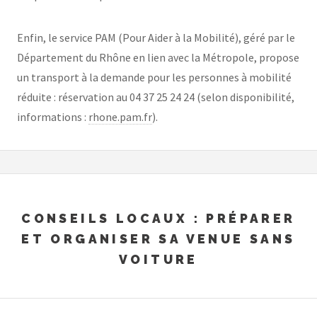
Enfin, le service PAM (Pour Aider à la Mobilité), géré par le
Département du Rhône en lien avec la Métropole, propose
un transport à la demande pour les personnes à mobilité
réduite : réservation au 04 37 25 24 24 (selon disponibilité,
informations :
rhone.pam.fr
).
CONSEILS LOCAUX : PRÉPARER
ET ORGANISER SA VENUE SANS
VOITURE