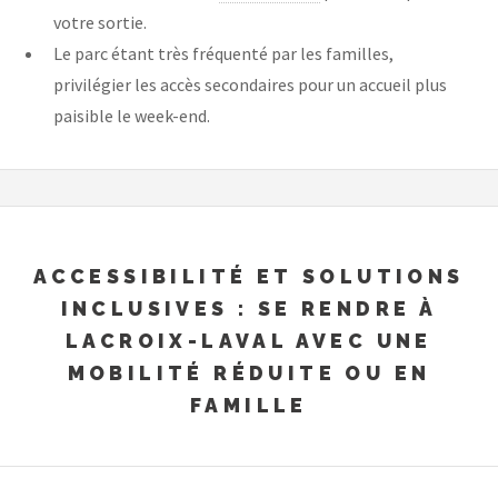
votre sortie.
Le parc étant très fréquenté par les familles,
privilégier les accès secondaires pour un accueil plus
paisible le week-end.
ACCESSIBILITÉ ET SOLUTIONS
INCLUSIVES : SE RENDRE À
LACROIX-LAVAL AVEC UNE
MOBILITÉ RÉDUITE OU EN
FAMILLE