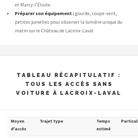
et Marcy-l’Étoile.
Préparer son équipement :
gourde, coupe-vent,
petites jumelles pour observer la lumière unique du
matin sur le Château de Lacroix-Laval.
TABLEAU RÉCAPITULATIF :
TOUS LES ACCÈS SANS
VOITURE À LACROIX-LAVAL
Moyen
Trajet type
Temps
Particul
d'accès
estimé