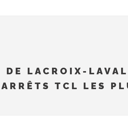
 DE LACROIX-LAVAL
 ARRÊTS TCL LES P