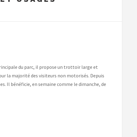
cipale du parc, il propose un trottoir large et
ur la majorité des visiteurs non motorisés. Depuis
ées. Il bénéficie, en semaine comme le dimanche, de