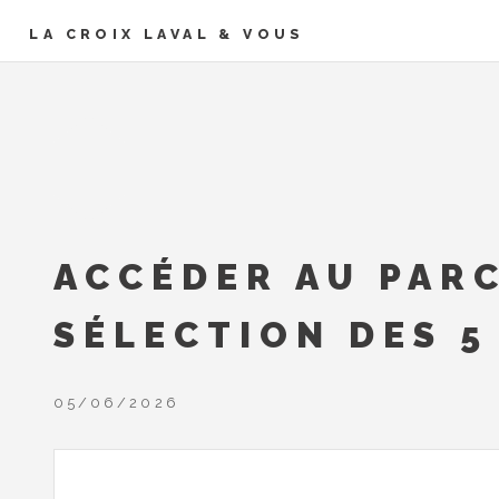
LA CROIX LAVAL & VOUS
ACCÉDER AU PARC
SÉLECTION DES 5
05/06/2026