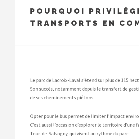
POURQUOI PRIVILÉGI
TRANSPORTS EN CO
Le parc de Lacroix-Laval s’étend sur plus de 115 hec
Son succès, notamment depuis le transfert de gest
de ses cheminements piétons.
Opter pour le bus permet de limiter l’impact enviro
C’est aussi l’occasion d’explorer le territoire d’un
Tour-de-Salvagny, qui vivent au rythme du parc.